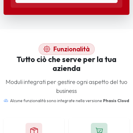
Funzionalità
Tutto ciò che serve per la tua
azienda
Moduli integrati per gestire ogni aspetto del tuo
business
Alcune funzionalità sono integrate nella versione
Phasis Cloud