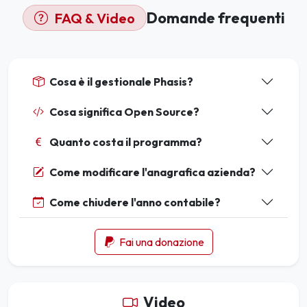
Domande frequenti
FAQ & Video
Cosa è il gestionale Phasis?
Cosa significa Open Source?
Quanto costa il programma?
Come modificare l'anagrafica azienda?
Come chiudere l'anno contabile?
Fai una donazione
Video