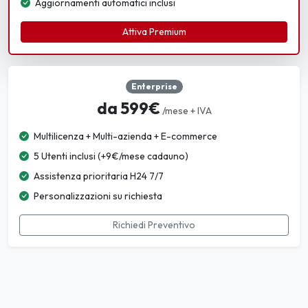
Aggiornamenti automatici inclusi
Attiva Premium
Enterprise
da 599€
/mese + IVA
Multilicenza + Multi-azienda + E-commerce
5 Utenti inclusi (+9€/mese cadauno)
Assistenza prioritaria H24 7/7
Personalizzazioni su richiesta
Richiedi Preventivo