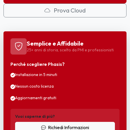
Prova Cloud
Semplice e Affidabile
25+ anni di storia, scelto da PMI e professionisti
Perché scegliere Phasis?
Installazione in 5 minuti
Nessun costo licenza
Aggiornamenti gratuiti
Vuoi saperne di più?
Richiedi Informazioni