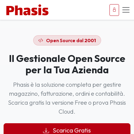
Open Source dal
2001
Il Gestionale Open Source
per la Tua Azienda
Phasis è la soluzione completa per gestire
magazzino, fatturazione, ordini e contabilità.
Scarica gratis la versione Free o prova Phasis
Cloud.
Scarica Gratis