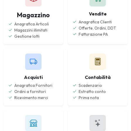
Magazzino
Vendite
Anagrafica Clienti
Anagrafica Articoli
Offerte, Ordini, DDT
Magazzini illimitati
Fatturazione PA
Gestione lotti
Acquisti
Contabilità
Anagrafica Fornitori
Scadenzario
Ordini a fornitori
Estratto conto
Ricevimento merci
Prima nota