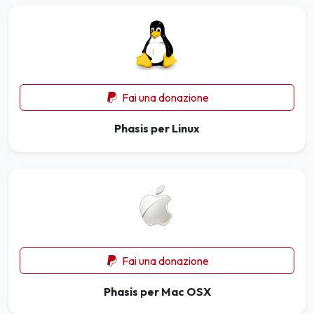
Fai una donazione
Phasis per Linux
Fai una donazione
Phasis per Mac OSX