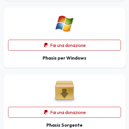
Fai una donazione
Phasis per Windows
Fai una donazione
Phasis Sorgente