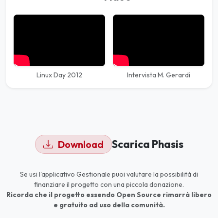
Linux Day 2012
Intervista M. Gerardi
Scarica Phasis
Download
Se usi l'applicativo Gestionale puoi valutare la possibilità di
finanziare il progetto con una piccola donazione.
Ricorda che il progetto essendo Open Source rimarrà libero
e gratuito ad uso della comunità.