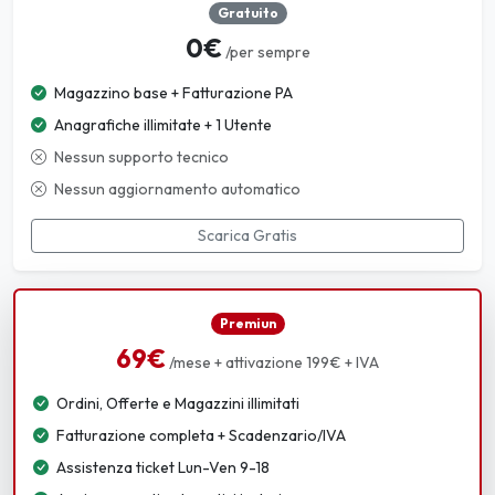
Gratuito
0€
/per sempre
Magazzino base + Fatturazione PA
Anagrafiche illimitate + 1 Utente
Nessun supporto tecnico
Nessun aggiornamento automatico
Scarica Gratis
Premiun
69€
/mese + attivazione 199€ + IVA
Ordini, Offerte e Magazzini illimitati
Fatturazione completa + Scadenzario/IVA
Assistenza ticket Lun-Ven 9-18